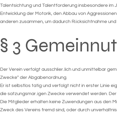
Talentsichtung und Talentforderung insbesondere im 
Entwicklung der Motorik, den Abbau von Aggressionen d
anderen zusammen, um dadurch Ri.icksichtnahme und T
§ 3 Gemeinnut
Der Verein verfolgt ausschlier..lich und unmittelbar gem
Zwecke" der Abgabenordnung.
Er ist selbstlos tatig und verfolgt nicht in erster Linie ei
die satzungsmar..igen Zwecke verwendet werden. Der Vere
Die Mitglieder erhalten keine Zuwendungen aus den Mi
Zweck des Vereins fremd sind, oder durch unverhaltnism