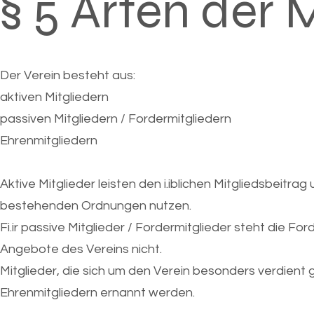
§ 5 Arten der 
Der Verein besteht aus:
aktiven Mitgliedern
passiven Mitgliedern / Fordermitgliedern
Ehrenmitgliedern
Aktive Mitglieder leisten den i.iblichen Mitgliedsbeit
bestehenden Ordnungen nutzen.
Fi.ir passive Mitglieder / Fordermitglieder steht die F
Angebote des Vereins nicht.
Mitglieder, die sich um den Verein besonders verdien
Ehrenmitgliedern ernannt werden.