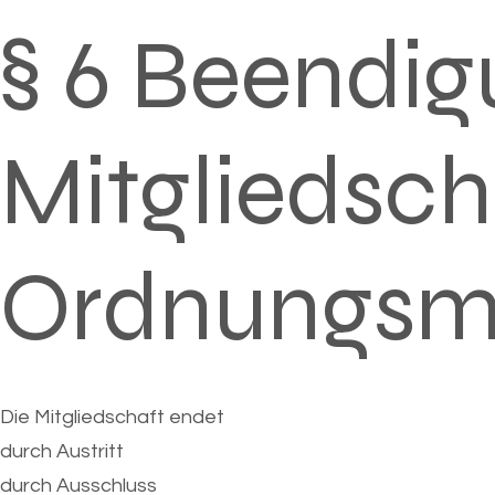
§ 6 Beendig
Mitgliedsch
Ordnungs
Die Mitgliedschaft endet
durch Austritt
durch Ausschluss