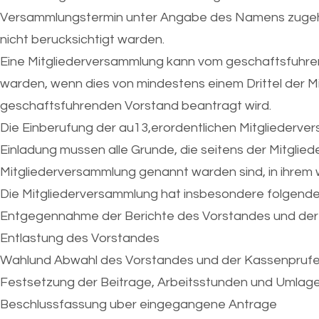
Versammlungstermin unter Angabe des Namens zugeh
nicht berucksichtigt warden.
Eine Mitgliederversammlung kann vom geschaftsfuhren
warden, wenn dies von mindestens einem Drittel der Mi
geschaftsfuhrenden Vorstand beantragt wird.
Die Einberufung der au13,erordentlichen Mitgliederver
Einladung mussen alle Grunde, die seitens der Mitglied
Mitgliederversammlung genannt warden sind, in ihrem
Die Mitgliederversammlung hat insbesondere folgend
Entgegennahme der Berichte des Vorstandes und der
Entlastung des Vorstandes
Wahlund Abwahl des Vorstandes und der Kassenprufe
Festsetzung der Beitrage, Arbeitsstunden und Umlag
Beschlussfassung uber eingegangene Antrage