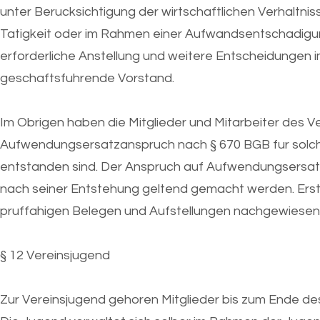
unter Berucksichtigung der wirtschaftlichen Verhaltni
Tatigkeit oder im Rahmen einer Aufwandsentschadigung 
erforderliche Anstellung und weitere Entscheidungen i
geschaftsfuhrende Vorstand.
Im Obrigen haben die Mitglieder und Mitarbeiter des Ve
Aufwendungsersatzanspruch nach § 670 BGB fur solche
entstanden sind. Der Anspruch auf Aufwendungsersatz 
nach seiner Entstehung geltend gemacht werden. Ers
pruffahigen Belegen und Aufstellungen nachgewiesen
§ 12 Vereinsjugend
Zur Vereinsjugend gehoren Mitglieder bis zum Ende des