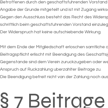
Betroffenen durch den geschaftsfuhrenden Vorstand erf
Angabe der Grunde mitgeteilt und ist mit Zugang wirk
Gegen den Ausschluss besteht das Recht des Widersp
schriftlich beim geschaftsfuhrenden Vorstand einzule
Der Widerspruch hat keine aufschiebende Wirkung.
Mit dem Ende der Mitgliedschaft erloschen samtliche 
Beitragspflicht erlischt mit Beendigung des Geschafts
Gegenstande sind dem Verein zuruckzugeben oder wer
Anspruch auf Ruckzahlung uberzahlter Beitrage zu.
Die Beendigung befreit nicht van der Zahlung noch au
§ 7 Beitrage