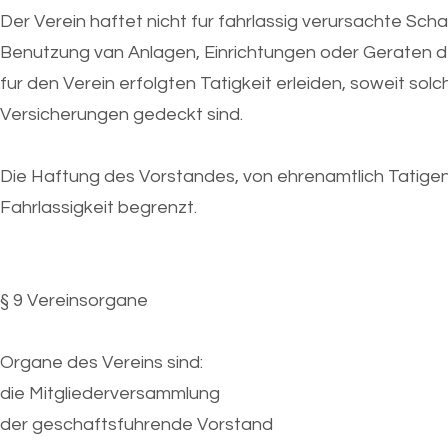
Der Verein haftet nicht fur fahrlassig verursachte Sch
Benutzung van Anlagen, Einrichtungen oder Geraten de
fur den Verein erfolgten Tatigkeit erleiden, soweit s
Versicherungen gedeckt sind.
Die Haftung des Vorstandes, von ehrenamtlich Tatigen
Fahrlassigkeit begrenzt.
§ 9 Vereinsorgane
Organe des Vereins sind:
die Mitgliederversammlung
der geschaftsfuhrende Vorstand