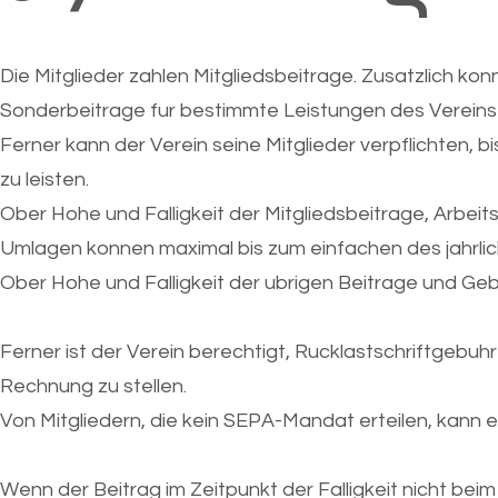
Die Mitglieder zahlen Mitgliedsbeitrage. Zusatzlich
Sonderbeitrage fur bestimmte Leistungen des Verein
Ferner kann der Verein seine Mitglieder verpflichten,
zu leisten.
Ober Hohe und Falligkeit der Mitgliedsbeitrage, Arbe
Umlagen konnen maximal bis zum einfachen des jahrlic
Ober Hohe und Falligkeit der ubrigen Beitrage und Ge
Ferner ist der Verein berechtigt, Rucklastschriftgebuh
Rechnung zu stellen.
Von Mitgliedern, die kein SEPA-Mandat erteilen, kann
Wenn der Beitrag im Zeitpunkt der Falligkeit nicht bei