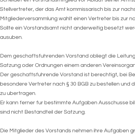
Stellvertreter, der das Amt kommissarisch bis zur nac
Mitgliederversammlung wahlt einen Vertreter bis zur 
Sollte ein Vorstandsamt nicht anderweitig besetzt we
ausuben.
Dem geschaftsfuhrenden Vorstand obliegt die Leitung de
Satzung oder Ordnungen einem anderen Vereinsorgan
Der geschaftsfuhrende Vorstand ist berechtigt, bei B
besondere Vertreter nach § 30 BGB zu bestellen und 
zu ubertragen.
Er kann ferner fur bestimmte Aufgaben Ausschusse b
sind nicht Bestandteil der Satzung.
Die Mitglieder des Vorstands nehmen ihre Aufgaben gr