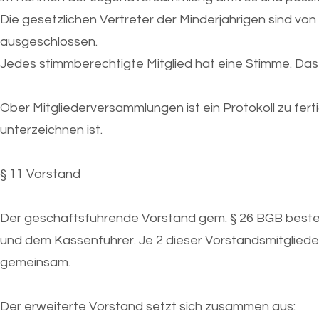
Die gesetzlichen Vertreter der Minderjahrigen sind vo
ausgeschlossen.
Jedes stimmberechtigte Mitglied hat eine Stimme. Das 
Ober Mitgliederversammlungen ist ein Protokoll zu fer
unterzeichnen ist.
§ 11 Vorstand
Der geschaftsfuhrende Vorstand gem. § 26 BGB beste
und dem Kassenfuhrer. Je 2 dieser Vorstandsmitglieder 
gemeinsam.
Der erweiterte Vorstand setzt sich zusammen aus: