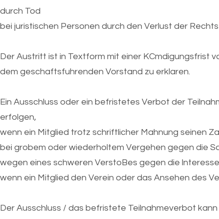
durch Tod
bei juristischen Personen durch den Verlust der Rechts
Der Austritt ist in Textform mit einer KCmdigungsfri
dem geschaftsfuhrenden Vorstand zu erklaren.
Ein Ausschluss oder ein befristetes Verbot der Teiln
erfolgen,
wenn ein Mitglied trotz schriftlicher Mahnung seinen 
bei grobem oder wiederholtem Vergehen gegen die Sa
wegen eines schweren VerstoBes gegen die lnteressen
wenn ein Mitglied den Verein oder das Ansehen des Ve
Der Ausschluss / das befristete Teilnahmeverbot kan