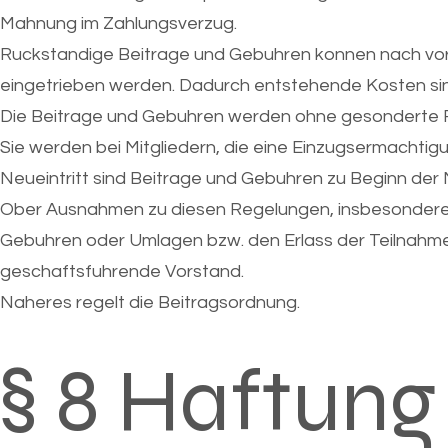
Mahnung im Zahlungsverzug.
Ruckstandige Beitrage und Gebuhren konnen nach 
eingetrieben werden. Dadurch entstehende Kosten sind
Die Beitrage und Gebuhren werden ohne gesonderte Re
Sie werden bei Mitgliedern, die eine Einzugsermachtigu
Neueintritt sind Beitrage und Gebuhren zu Beginn der Mi
Ober Ausnahmen zu diesen Regelungen, insbesondere 
Gebuhren oder Umlagen bzw. den Erlass der Teilnahme 
geschaftsfuhrende Vorstand.
Naheres regelt die Beitragsordnung.
§ 8 Haftung