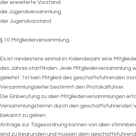
der erweiterte Vorstand
die Jugendversammlung
der Jugendvorstand
§ 10 Mitgliederversammlung
Es ist mindestens einmal im Kalenderjahr eine Mitglied
des Jahres stattfinden. Jede Mitgliederversammlung 
geleitet. 1st kein Mitglied des geschaftsfuhrenden V
Versammlungsleiter bestimmt den Protokollfuhrer.
Die Einberufung zu alien Mitgliederversammlungen er
Versammlungstermin durch den geschaftsfuhrenden Vors
bekannt zu geben.
Antrage zur Tagesordnung konnen von alien stimmberec
sind zu begrunden und mussen dem geschaftsfuhrend