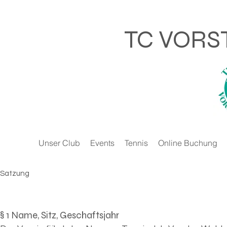
TC VORS
Unser Club
Events
Tennis
Online Buchung
Satzung
§ 1 Name, Sitz, Geschaftsjahr