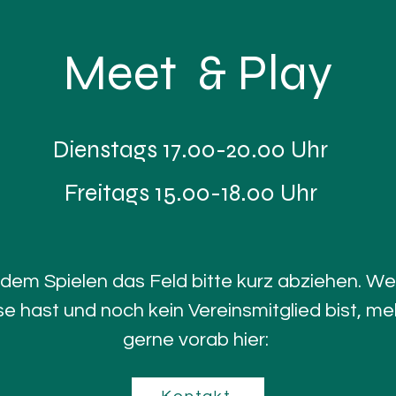
Meet & Play
Dienstags 17.00-20.00 Uhr
Freitags 15.00-18.00 Uhr
dem Spielen das Feld bitte kurz abziehen.
We
se hast und noch kein Vereinsmitglied bist, me
gerne vorab hier: