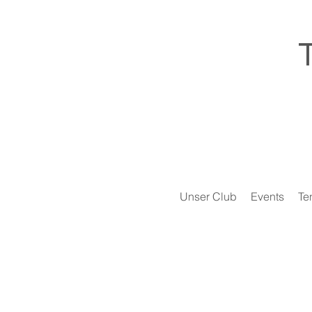
Unser Club
Events
Te