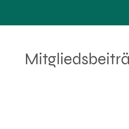
Mitgliedsbeitr