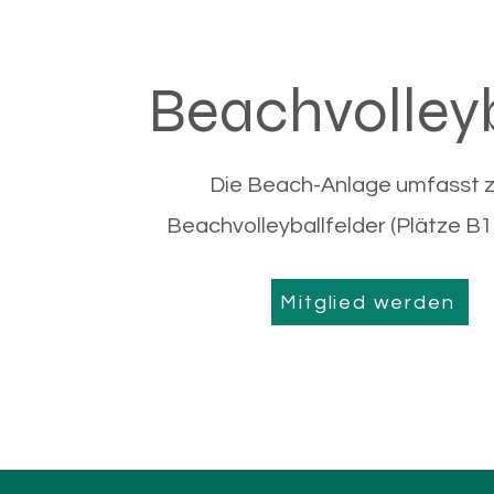
Beachvolley
Die Beach-Anlage umfasst 
Beachvolleyballfelder (Plätze B1
Mitglied werden