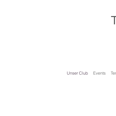
Unser Club
Events
Te