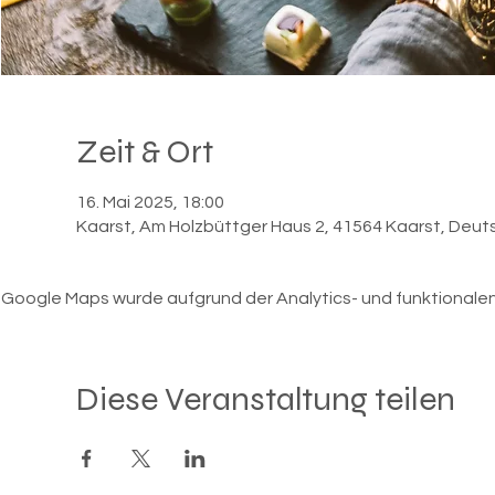
Zeit & Ort
16. Mai 2025, 18:00
Kaarst, Am Holzbüttger Haus 2, 41564 Kaarst, Deut
Google Maps wurde aufgrund der Analytics- und funktionalen 
Diese Veranstaltung teilen