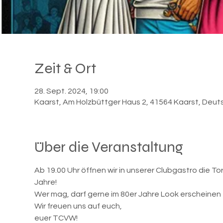
Zeit & Ort
28. Sept. 2024, 19:00
Kaarst, Am Holzbüttger Haus 2, 41564 Kaarst, Deut
Über die Veranstaltung
Ab 19.00 Uhr öffnen wir in unserer Clubgastro die Tor
Jahre! 
Wer mag, darf gerne im 80er Jahre Look erscheinen - 
Wir freuen uns auf euch,
euer TCVW!