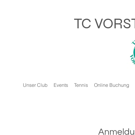
TC VORS
Unser Club
Events
Tennis
Online Buchung
Anmeldu