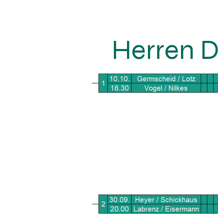
Herren 