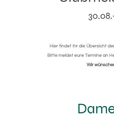
30.08.
Hier findet Ihr die Übersicht 
Bitte meldet eure Termine an 
Wir wünschen
Damen