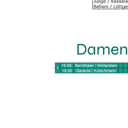
Damen 