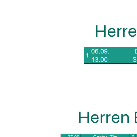
Herre
Herren 