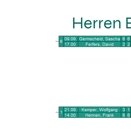
Herren 